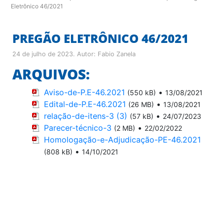
Eletrônico 46/2021
PREGÃO ELETRÔNICO 46/2021
24 de julho de 2023
. Autor:
Fabio Zanela
ARQUIVOS:
Aviso-de-P.E-46.2021
•
(550 kB)
13/08/2021
Edital-de-P.E-46.2021
•
(26 MB)
13/08/2021
relação-de-itens-3 (3)
•
(57 kB)
24/07/2023
Parecer-técnico-3
•
(2 MB)
22/02/2022
Homologação-e-Adjudicação-PE-46.2021
•
(808 kB)
14/10/2021