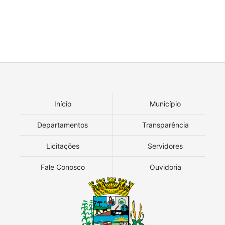
Início
Município
Departamentos
Transparência
Licitações
Servidores
Fale Conosco
Ouvidoria