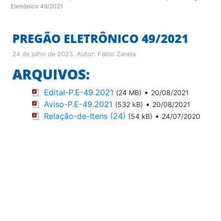
Eletrônico 49/2021
PREGÃO ELETRÔNICO 49/2021
24 de julho de 2023
. Autor:
Fabio Zanela
ARQUIVOS:
Edital-P.E-49.2021
•
(24 MB)
20/08/2021
Aviso-P.E-49.2021
•
(532 kB)
20/08/2021
Relação-de-Itens (24)
•
(54 kB)
24/07/2020