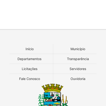
Início
Município
Departamentos
Transparência
Licitações
Servidores
Fale Conosco
Ouvidoria