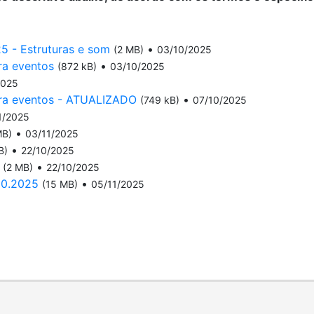
5 - Estruturas e som
•
(2 MB)
03/10/2025
ra eventos
•
(872 kB)
03/10/2025
2025
para eventos - ATUALIZADO
•
(749 kB)
07/10/2025
1/2025
•
MB)
03/11/2025
•
B)
22/10/2025
•
(2 MB)
22/10/2025
50.2025
•
(15 MB)
05/11/2025