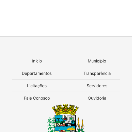
Início
Município
Departamentos
Transparência
Licitações
Servidores
Fale Conosco
Ouvidoria