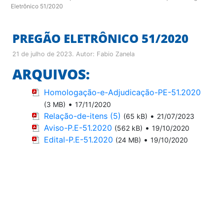
Eletrônico 51/2020
PREGÃO ELETRÔNICO 51/2020
21 de julho de 2023
. Autor:
Fabio Zanela
ARQUIVOS:
Homologação-e-Adjudicação-PE-51.2020
•
(3 MB)
17/11/2020
Relação-de-itens (5)
•
(65 kB)
21/07/2023
Aviso-P.E-51.2020
•
(562 kB)
19/10/2020
Edital-P.E-51.2020
•
(24 MB)
19/10/2020