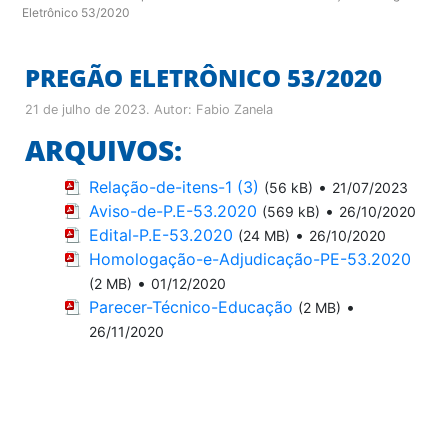
Eletrônico 53/2020
PREGÃO ELETRÔNICO 53/2020
21 de julho de 2023
. Autor:
Fabio Zanela
ARQUIVOS:
Relação-de-itens-1 (3)
•
(56 kB)
21/07/2023
Aviso-de-P.E-53.2020
•
(569 kB)
26/10/2020
Edital-P.E-53.2020
•
(24 MB)
26/10/2020
Homologação-e-Adjudicação-PE-53.2020
•
(2 MB)
01/12/2020
Parecer-Técnico-Educação
•
(2 MB)
26/11/2020