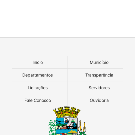
Início
Município
Departamentos
Transparência
Licitações
Servidores
Fale Conosco
Ouvidoria