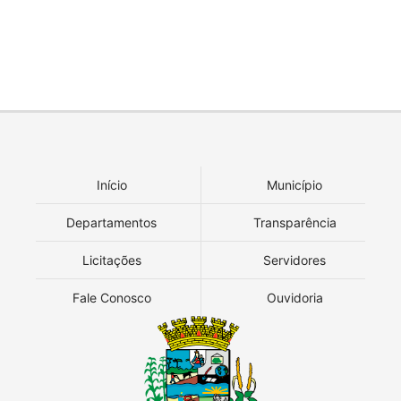
Início
Município
Departamentos
Transparência
Licitações
Servidores
Fale Conosco
Ouvidoria