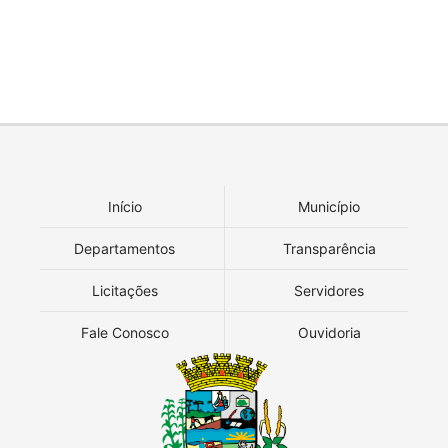
Início
Município
Departamentos
Transparência
Licitações
Servidores
Fale Conosco
Ouvidoria