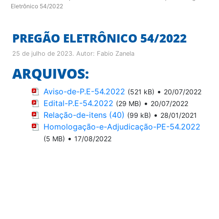
Eletrônico 54/2022
PREGÃO ELETRÔNICO 54/2022
25 de julho de 2023
. Autor:
Fabio Zanela
ARQUIVOS:
Aviso-de-P.E-54.2022
•
(521 kB)
20/07/2022
Edital-P.E-54.2022
•
(29 MB)
20/07/2022
Relação-de-itens (40)
•
(99 kB)
28/01/2021
Homologação-e-Adjudicação-PE-54.2022
•
(5 MB)
17/08/2022