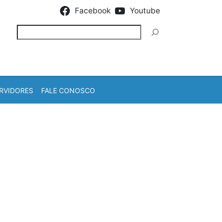
Facebook
Youtube
Pesquisar
RVIDORES
FALE CONOSCO