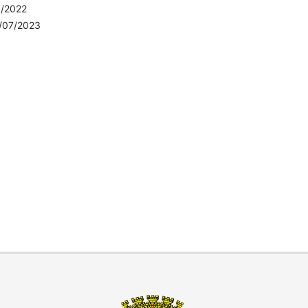
7/2022
/07/2023