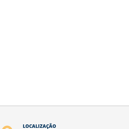
LOCALIZAÇÃO