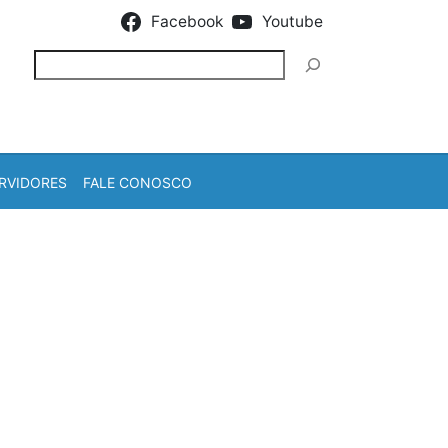
Facebook
Youtube
Pesquisar
RVIDORES
FALE CONOSCO