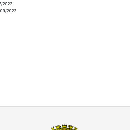
7/2022
/09/2022