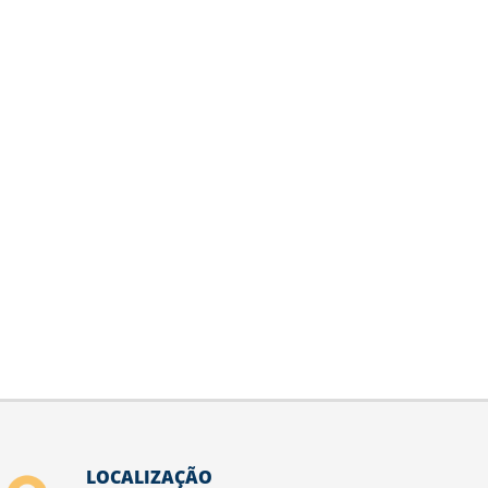
LOCALIZAÇÃO