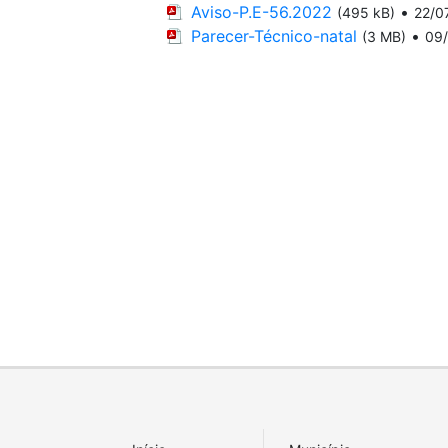
Aviso-P.E-56.2022
•
(495 kB)
22/0
Parecer-Técnico-natal
•
(3 MB)
09