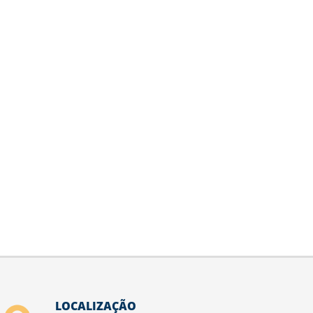
LOCALIZAÇÃO