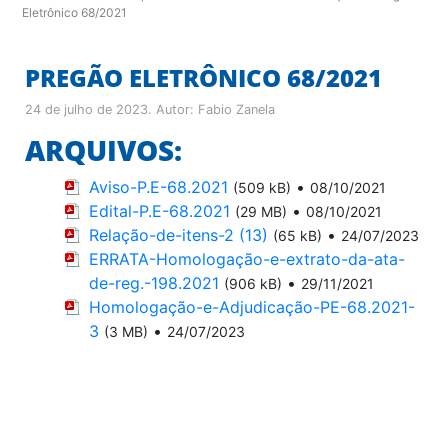
Eletrônico 68/2021
PREGÃO ELETRÔNICO 68/2021
24 de julho de 2023
. Autor:
Fabio Zanela
ARQUIVOS:
Aviso-P.E-68.2021
•
(509 kB)
08/10/2021
Edital-P.E-68.2021
•
(29 MB)
08/10/2021
Relação-de-itens-2 (13)
•
(65 kB)
24/07/2023
ERRATA-Homologação-e-extrato-da-ata-
de-reg.-198.2021
•
(906 kB)
29/11/2021
Homologação-e-Adjudicação-PE-68.2021-
3
•
(3 MB)
24/07/2023