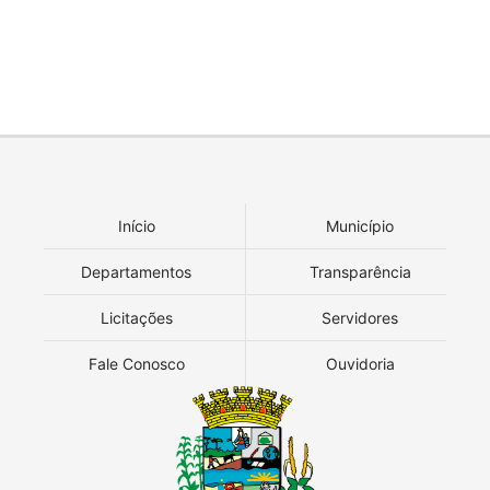
Início
Município
Departamentos
Transparência
Licitações
Servidores
Fale Conosco
Ouvidoria