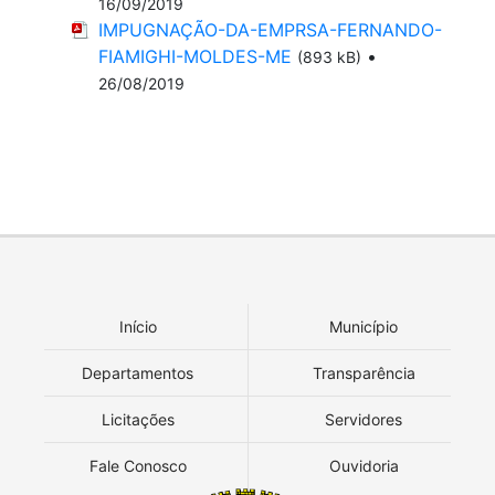
16/09/2019
IMPUGNAÇÃO-DA-EMPRSA-FERNANDO-
FIAMIGHI-MOLDES-ME
•
(893 kB)
26/08/2019
Início
Município
Departamentos
Transparência
Licitações
Servidores
Fale Conosco
Ouvidoria