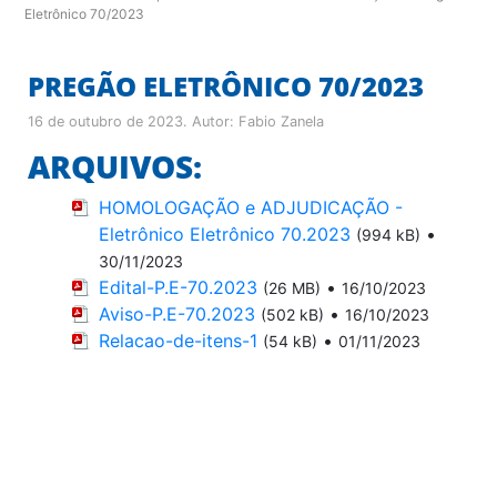
Eletrônico 70/2023
PREGÃO ELETRÔNICO 70/2023
16 de outubro de 2023
. Autor:
Fabio Zanela
ARQUIVOS:
HOMOLOGAÇÃO e ADJUDICAÇÃO -
Eletrônico Eletrônico 70.2023
•
(994 kB)
30/11/2023
Edital-P.E-70.2023
•
(26 MB)
16/10/2023
Aviso-P.E-70.2023
•
(502 kB)
16/10/2023
Relacao-de-itens-1
•
(54 kB)
01/11/2023