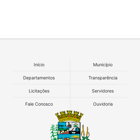
Início
Município
Departamentos
Transparência
Licitações
Servidores
Fale Conosco
Ouvidoria