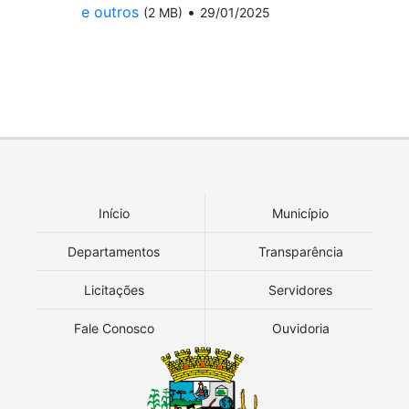
e outros
•
(2 MB)
29/01/2025
Início
Município
Departamentos
Transparência
Licitações
Servidores
Fale Conosco
Ouvidoria