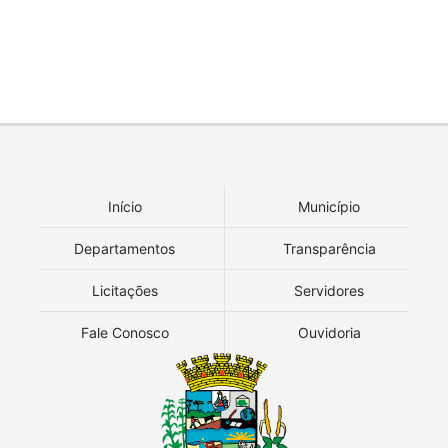
Início
Município
Departamentos
Transparência
Licitações
Servidores
Fale Conosco
Ouvidoria