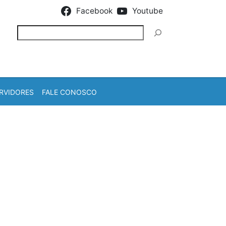
Facebook
Youtube
Pesquisar
RVIDORES
FALE CONOSCO