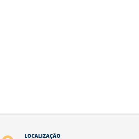
LOCALIZAÇÃO