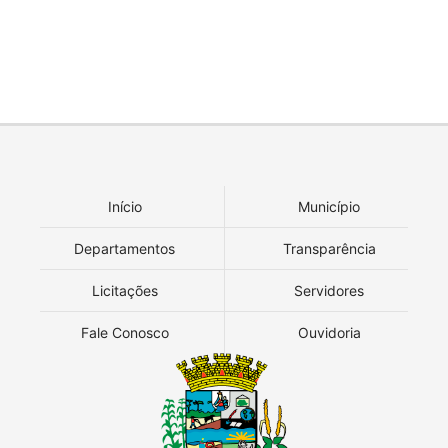
Início
Município
Departamentos
Transparência
Licitações
Servidores
Fale Conosco
Ouvidoria