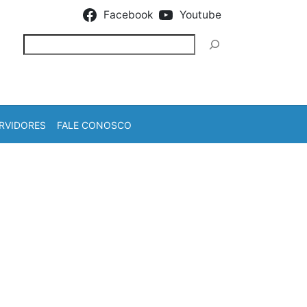
Facebook
Youtube
Pesquisar
RVIDORES
FALE CONOSCO