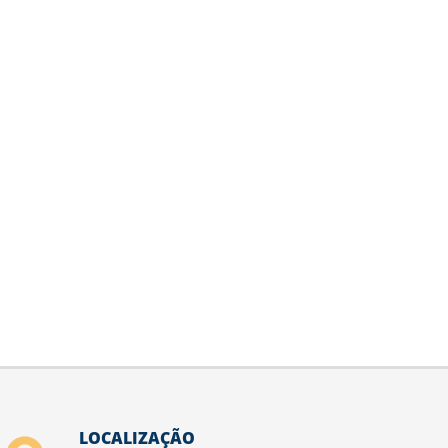
LOCALIZAÇÃO