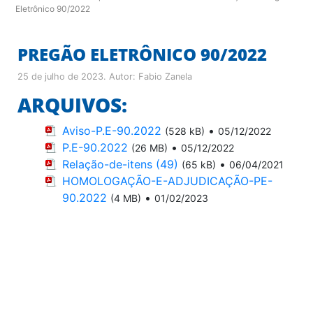
Eletrônico 90/2022
PREGÃO ELETRÔNICO 90/2022
25 de julho de 2023
. Autor:
Fabio Zanela
ARQUIVOS:
Aviso-P.E-90.2022
•
(528 kB)
05/12/2022
P.E-90.2022
•
(26 MB)
05/12/2022
Relação-de-itens (49)
•
(65 kB)
06/04/2021
HOMOLOGAÇÃO-E-ADJUDICAÇÃO-PE-
90.2022
•
(4 MB)
01/02/2023