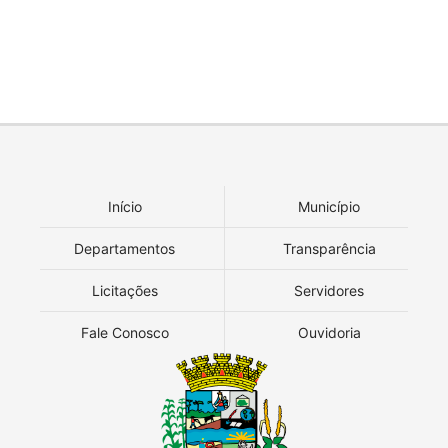
Início
Município
Departamentos
Transparência
Licitações
Servidores
Fale Conosco
Ouvidoria