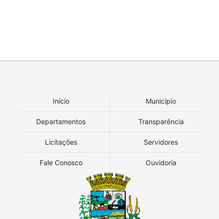
Início
Município
Departamentos
Transparência
Licitações
Servidores
Fale Conosco
Ouvidoria