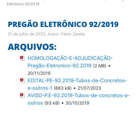
Eletrônico 92/2019
PREGÃO ELETRÔNICO 92/2019
21 de julho de 2023
. Autor:
Fabio Zanela
ARQUIVOS:
HOMOLOGAÇÃO-E-ADJUDICAÇÃO-
Pregão-Eletronico-92.2019
•
(2 MB)
20/11/2019
EDITAL-PE-92.2019-Tubos-de-Concretos-
e-outros-1
•
(883 kB)
21/07/2023
AVISO-P.E-92.2019-Tubos-de-concretos-e-
outros
•
(93 kB)
30/10/2019