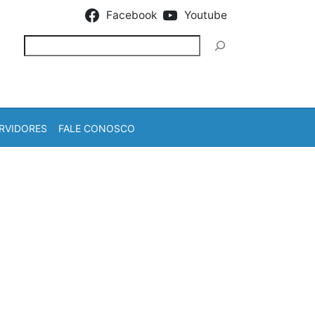
Facebook
Youtube
Pesquisar
RVIDORES
FALE CONOSCO