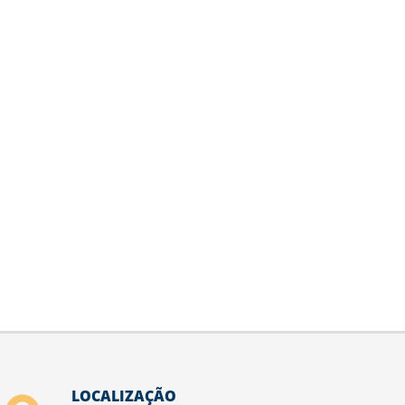
LOCALIZAÇÃO