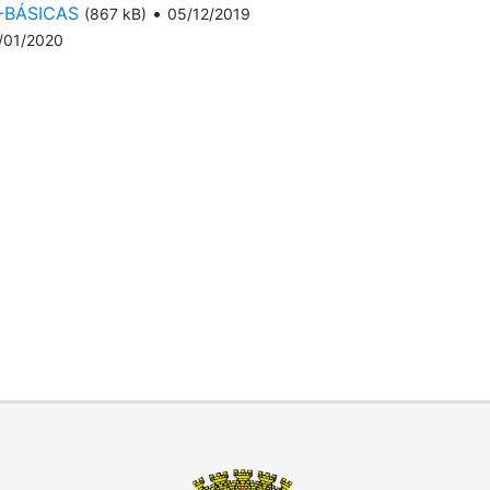
-BÁSICAS
•
(867 kB)
05/12/2019
/01/2020