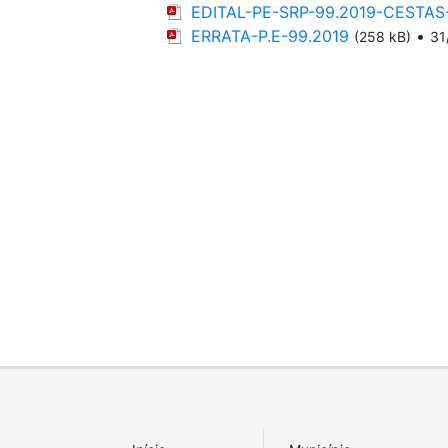
EDITAL-PE-SRP-99.2019-CESTAS
ERRATA-P.E-99.2019
•
(258 kB)
31