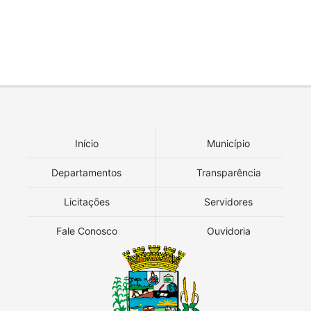
Início
Município
Departamentos
Transparência
Licitações
Servidores
Fale Conosco
Ouvidoria