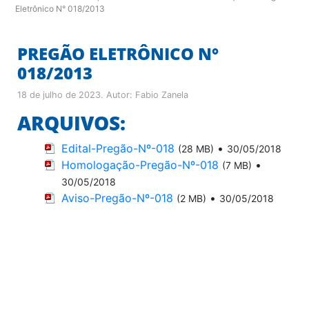
Eletrônico N° 018/2013
PREGÃO ELETRÔNICO N°
018/2013
18 de julho de 2023
. Autor:
Fabio Zanela
ARQUIVOS:
Edital-Pregão-Nº-018
•
(28 MB)
30/05/2018
Homologação-Pregão-Nº-018
•
(7 MB)
30/05/2018
Aviso-Pregão-Nº-018
•
(2 MB)
30/05/2018