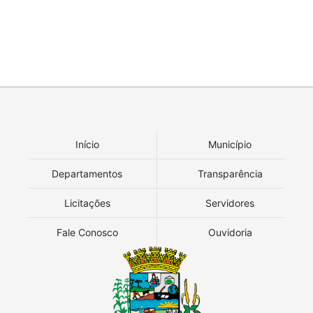
Início
Município
Departamentos
Transparência
Licitações
Servidores
Fale Conosco
Ouvidoria