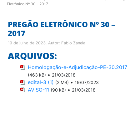
Eletrônico Nº 30 – 2017
PREGÃO ELETRÔNICO Nº 30 –
2017
19 de julho de 2023
. Autor:
Fabio Zanela
ARQUIVOS:
Homologação-e-Adjudicação-PE-30.2017
•
(463 kB)
21/03/2018
edital-3 (1)
•
(2 MB)
19/07/2023
AVISO-11
•
(90 kB)
21/03/2018