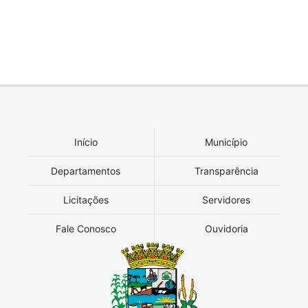
Início
Município
Departamentos
Transparência
Licitações
Servidores
Fale Conosco
Ouvidoria