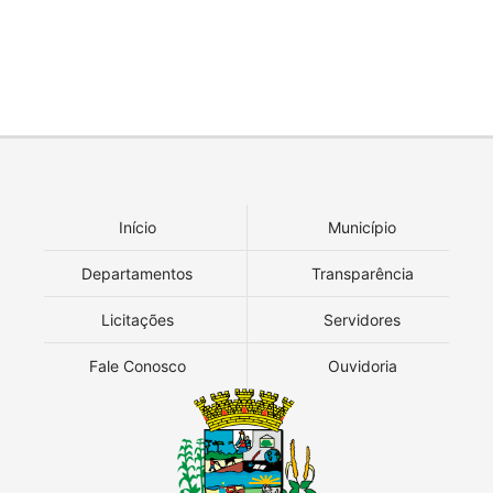
Início
Município
Departamentos
Transparência
Licitações
Servidores
Fale Conosco
Ouvidoria