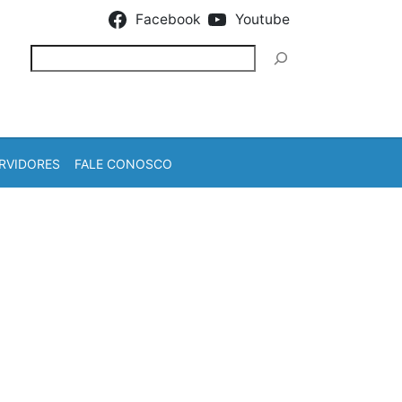
Facebook
Youtube
Pesquisar
RVIDORES
FALE CONOSCO