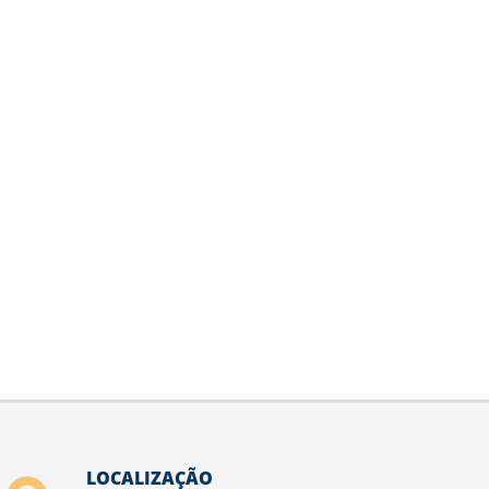
LOCALIZAÇÃO