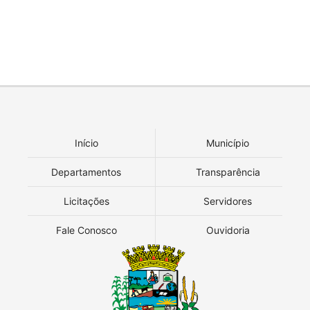
Início
Município
Departamentos
Transparência
Licitações
Servidores
Fale Conosco
Ouvidoria