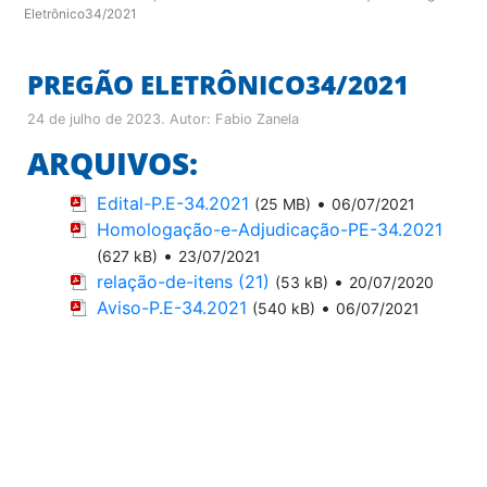
Eletrônico34/2021
PREGÃO ELETRÔNICO34/2021
24 de julho de 2023
. Autor:
Fabio Zanela
ARQUIVOS:
Edital-P.E-34.2021
•
(25 MB)
06/07/2021
Homologação-e-Adjudicação-PE-34.2021
•
(627 kB)
23/07/2021
relação-de-itens (21)
•
(53 kB)
20/07/2020
Aviso-P.E-34.2021
•
(540 kB)
06/07/2021