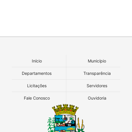
Início
Município
Departamentos
Transparência
Licitações
Servidores
Fale Conosco
Ouvidoria