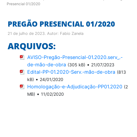
Presencial 01/2020
PREGÃO PRESENCIAL 01/2020
21 de julho de 2023
. Autor:
Fabio Zanela
ARQUIVOS:
AVISO-Pregão-Presencial-01.2020.serv_.-
de-mão-de-obra
•
(305 kB)
21/07/2023
Edital-PP-01.2020-Serv.-mão-de-obra
(813
•
kB)
24/01/2020
Homologação-e-Adjudicação-PP01.2020
(2
•
MB)
11/02/2020