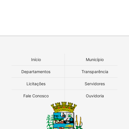
Início
Município
Departamentos
Transparência
Licitações
Servidores
Fale Conosco
Ouvidoria