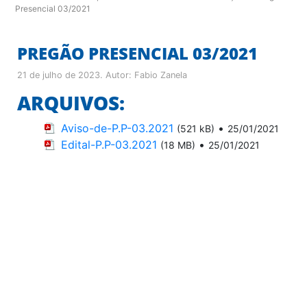
Presencial 03/2021
PREGÃO PRESENCIAL 03/2021
21 de julho de 2023
. Autor:
Fabio Zanela
ARQUIVOS:
Aviso-de-P.P-03.2021
•
(521 kB)
25/01/2021
Edital-P.P-03.2021
•
(18 MB)
25/01/2021