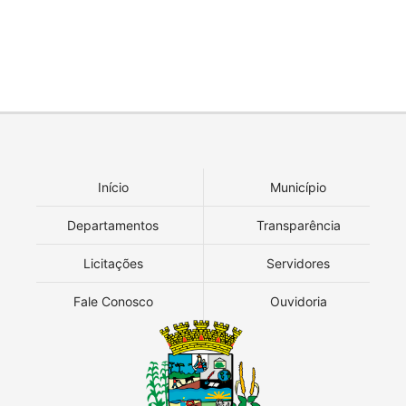
Início
Município
Departamentos
Transparência
Licitações
Servidores
Fale Conosco
Ouvidoria