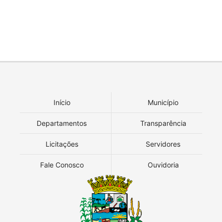
Início
Município
Departamentos
Transparência
Licitações
Servidores
Fale Conosco
Ouvidoria