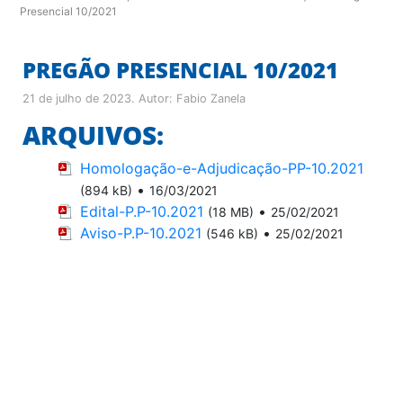
Presencial 10/2021
PREGÃO PRESENCIAL 10/2021
21 de julho de 2023
. Autor:
Fabio Zanela
ARQUIVOS:
Homologação-e-Adjudicação-PP-10.2021
•
(894 kB)
16/03/2021
Edital-P.P-10.2021
•
(18 MB)
25/02/2021
Aviso-P.P-10.2021
•
(546 kB)
25/02/2021