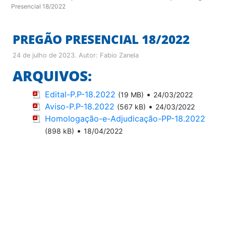
Presencial 18/2022
PREGÃO PRESENCIAL 18/2022
24 de julho de 2023
. Autor:
Fabio Zanela
ARQUIVOS:
Edital-P.P-18.2022
•
(19 MB)
24/03/2022
Aviso-P.P-18.2022
•
(567 kB)
24/03/2022
Homologação-e-Adjudicação-PP-18.2022
•
(898 kB)
18/04/2022