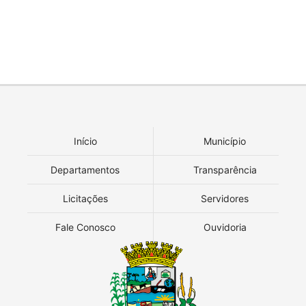
Início
Município
Departamentos
Transparência
Licitações
Servidores
Fale Conosco
Ouvidoria