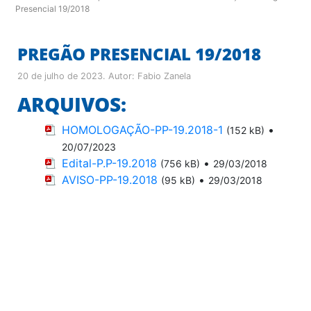
Presencial 19/2018
PREGÃO PRESENCIAL 19/2018
20 de julho de 2023
. Autor:
Fabio Zanela
ARQUIVOS:
HOMOLOGAÇÃO-PP-19.2018-1
•
(152 kB)
20/07/2023
Edital-P.P-19.2018
•
(756 kB)
29/03/2018
AVISO-PP-19.2018
•
(95 kB)
29/03/2018