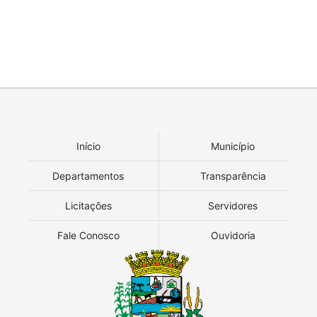
Início
Município
Departamentos
Transparência
Licitações
Servidores
Fale Conosco
Ouvidoria