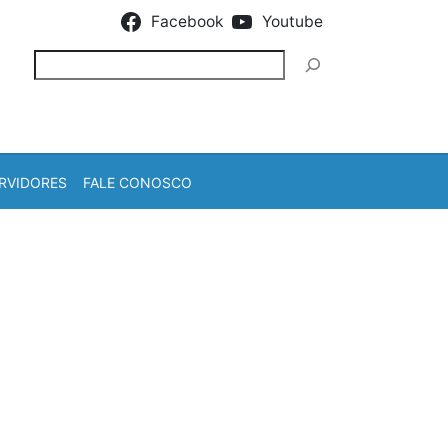
Facebook
Youtube
Pesquisar
RVIDORES
FALE CONOSCO