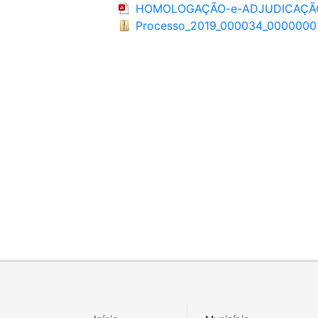
HOMOLOGAÇÃO-e-ADJUDICAÇÃO
Processo_2019_000034_0000000