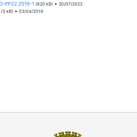
-PP22.2019-1
•
(620 kB)
20/07/2023
•
(3 kB)
03/04/2019