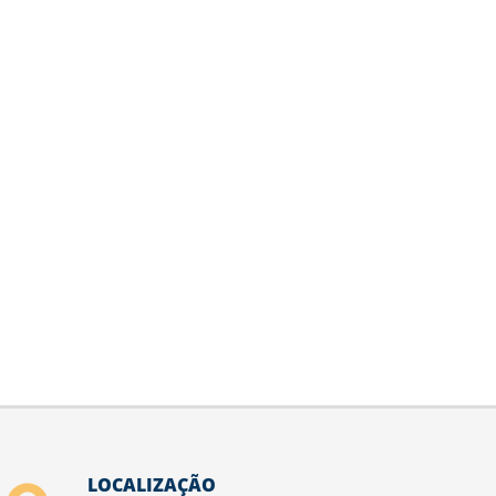
LOCALIZAÇÃO