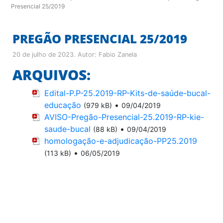
Presencial 25/2019
PREGÃO PRESENCIAL 25/2019
20 de julho de 2023
. Autor:
Fabio Zanela
ARQUIVOS:
Edital-P.P-25.2019-RP-Kits-de-saúde-bucal-
educação
•
(979 kB)
09/04/2019
AVISO-Pregão-Presencial-25.2019-RP-kie-
saude-bucal
•
(88 kB)
09/04/2019
homologação-e-adjudicação-PP25.2019
•
(113 kB)
06/05/2019