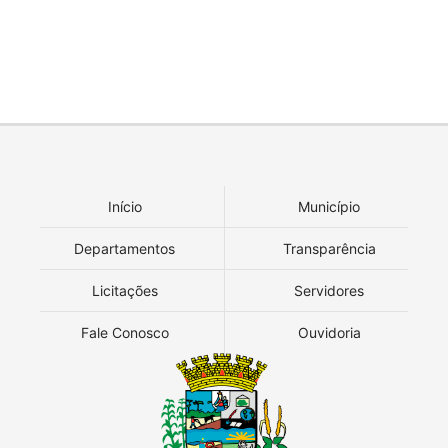
Início
Município
Departamentos
Transparência
Licitações
Servidores
Fale Conosco
Ouvidoria