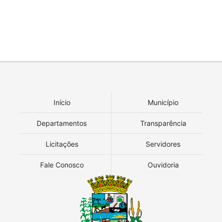
Início
Município
Departamentos
Transparência
Licitações
Servidores
Fale Conosco
Ouvidoria