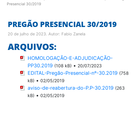
Presencial 30/2019
PREGÃO PRESENCIAL 30/2019
20 de julho de 2023
. Autor:
Fabio Zanela
ARQUIVOS:
HOMOLOGAÇÃO-E-ADJUDICAÇÃO-
PP30.2019
•
(108 kB)
20/07/2023
EDITAL-Pregão-Presencial-nº-30.2019
(758
•
kB)
02/05/2019
aviso-de-reabertura-do-P.P-30.2019
(263
•
kB)
02/05/2019