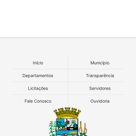
Início
Município
Departamentos
Transparência
Licitações
Servidores
Fale Conosco
Ouvidoria