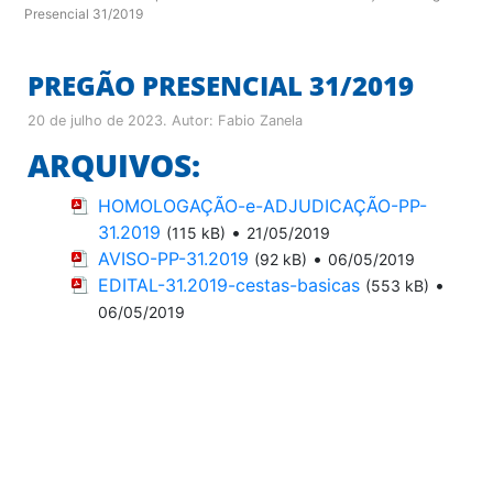
Presencial 31/2019
PREGÃO PRESENCIAL 31/2019
20 de julho de 2023
. Autor:
Fabio Zanela
ARQUIVOS:
HOMOLOGAÇÃO-e-ADJUDICAÇÃO-PP-
31.2019
•
(115 kB)
21/05/2019
AVISO-PP-31.2019
•
(92 kB)
06/05/2019
EDITAL-31.2019-cestas-basicas
•
(553 kB)
06/05/2019