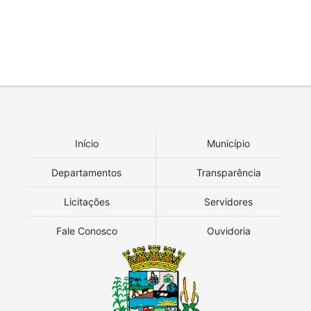
Início
Município
Departamentos
Transparência
Licitações
Servidores
Fale Conosco
Ouvidoria