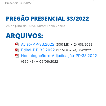
Presencial 33/2022
PREGÃO PRESENCIAL 33/2022
25 de julho de 2023
. Autor:
Fabio Zanela
ARQUIVOS:
Aviso-P.P-33.2022
•
(500 kB)
24/05/2022
Edital-P.P-33.2022
•
(17 MB)
24/05/2022
Homologação-e-Adjudicação-PP-33.2022
•
(690 kB)
09/06/2022