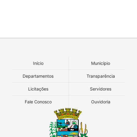
Início
Município
Departamentos
Transparência
Licitações
Servidores
Fale Conosco
Ouvidoria