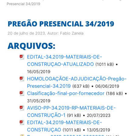
Presencial 34/2019
PREGÃO PRESENCIAL 34/2019
20 de julho de 2023
. Autor:
Fabio Zanela
ARQUIVOS:
EDITAL-34.2019-MATERIAIS-DE-
CONSTRUÇAO-ATUALIZADO
•
(1011 kB)
16/05/2019
HOMOLOGAÇÃOE-ADJUDICAÇÃO-Pregão-
Presencial-34.2019
•
(637 kB)
06/06/2019
Clasificação-final-por-fornecedor
•
(186 kB)
31/05/2019
AVISO-PP-34.2019-RP-MATERIAIS-DE-
CONSTRUÇÃO-1
•
(91 kB)
20/07/2023
EDITAL-34.2019-MATERIAIS-DE-
CONSTRUÇAO
•
(1011 kB)
13/05/2019