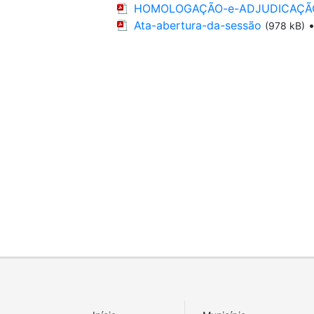
HOMOLOGAÇÃO-e-ADJUDICAÇÃO
Ata-abertura-da-sessão
(978 kB)