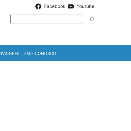
Facebook
Youtube
Pesquisar
RVIDORES
FALE CONOSCO