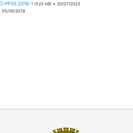
-PP35.2018-1
•
(523 kB)
20/07/2023
•
05/06/2018