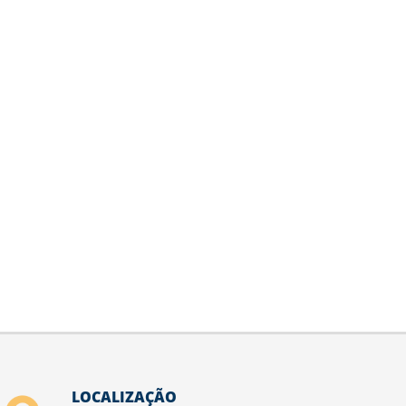
LOCALIZAÇÃO