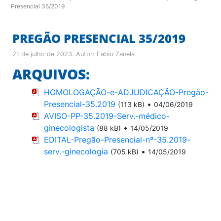
Presencial 35/2019
PREGÃO PRESENCIAL 35/2019
21 de julho de 2023
. Autor:
Fabio Zanela
ARQUIVOS:
HOMOLOGAÇÃO-e-ADJUDICAÇÃO-Pregão-
Presencial-35.2019
•
(113 kB)
04/06/2019
AVISO-PP-35.2019-Serv.-médico-
ginecologista
•
(88 kB)
14/05/2019
EDITAL-Pregão-Presencial-nº-35.2019-
serv.-ginecologia
•
(705 kB)
14/05/2019