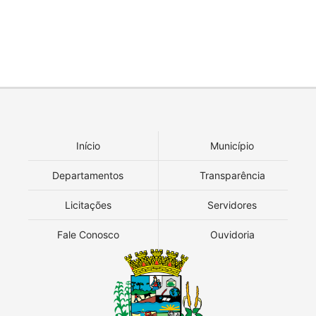
Início
Município
Departamentos
Transparência
Licitações
Servidores
Fale Conosco
Ouvidoria