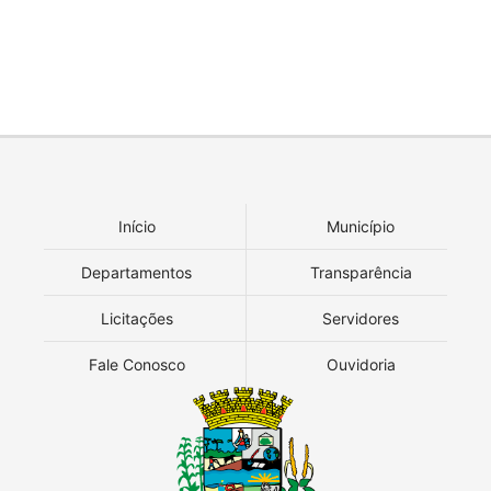
Início
Município
Departamentos
Transparência
Licitações
Servidores
Fale Conosco
Ouvidoria