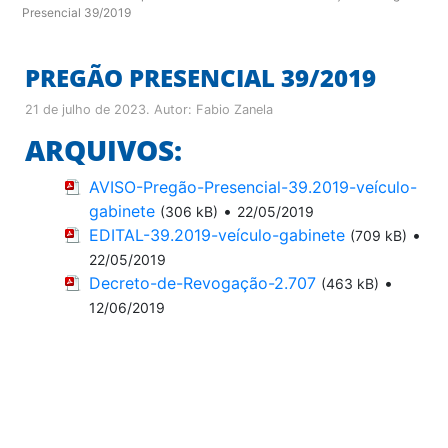
Presencial 39/2019
PREGÃO PRESENCIAL 39/2019
21 de julho de 2023
. Autor:
Fabio Zanela
ARQUIVOS:
AVISO-Pregão-Presencial-39.2019-veículo-
gabinete
•
(306 kB)
22/05/2019
EDITAL-39.2019-veículo-gabinete
•
(709 kB)
22/05/2019
Decreto-de-Revogação-2.707
•
(463 kB)
12/06/2019