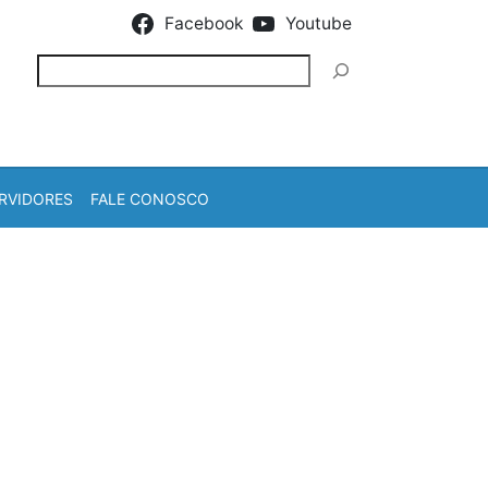
Facebook
Youtube
Pesquisar
RVIDORES
FALE CONOSCO