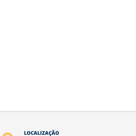
LOCALIZAÇÃO