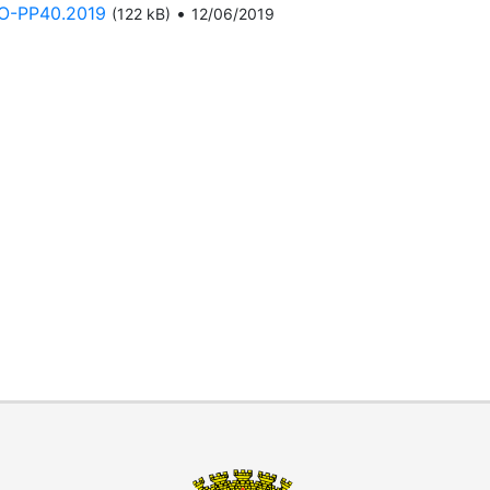
-PP40.2019
•
(122 kB)
12/06/2019