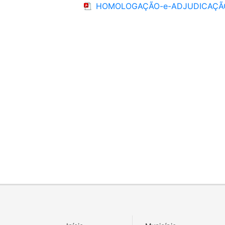
HOMOLOGAÇÃO-e-ADJUDICAÇÃO