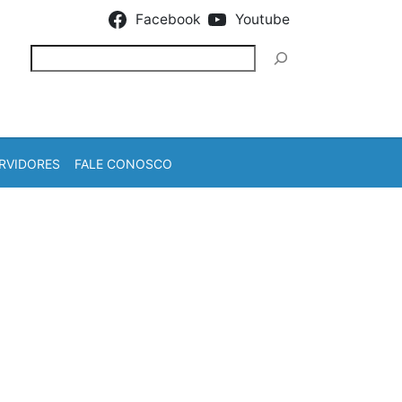
Facebook
Youtube
Pesquisar
RVIDORES
FALE CONOSCO