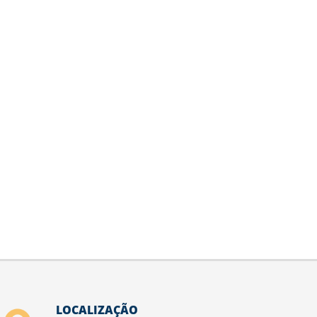
LOCALIZAÇÃO