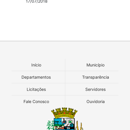
17/07/2018
Início
Município
Departamentos
Transparência
Licitações
Servidores
Fale Conosco
Ouvidoria