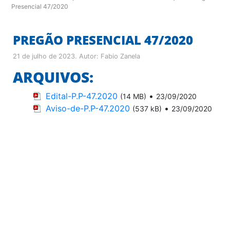
Presencial 47/2020
PREGÃO PRESENCIAL 47/2020
21 de julho de 2023
. Autor:
Fabio Zanela
ARQUIVOS:
Edital-P.P-47.2020
•
(14 MB)
23/09/2020
Aviso-de-P.P-47.2020
•
(537 kB)
23/09/2020