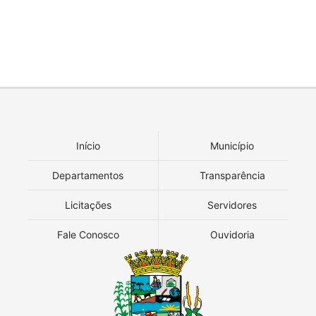
Início
Município
Departamentos
Transparência
Licitações
Servidores
Fale Conosco
Ouvidoria