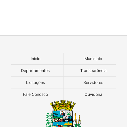
Início
Município
Departamentos
Transparência
Licitações
Servidores
Fale Conosco
Ouvidoria