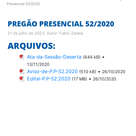
Presencial 52/2020
PREGÃO PRESENCIAL 52/2020
21 de julho de 2023
. Autor:
Fabio Zanela
ARQUIVOS:
Ata-da-Sessão-Deserta
•
(644 kB)
13/11/2020
Aviso-de-P.P-52.2020
•
(510 kB)
26/10/2020
Edital-P.P-52.2020
•
(17 MB)
26/10/2020