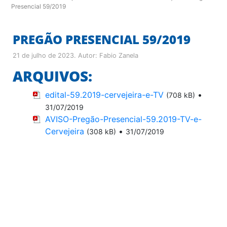
Presencial 59/2019
PREGÃO PRESENCIAL 59/2019
21 de julho de 2023
. Autor:
Fabio Zanela
ARQUIVOS:
edital-59.2019-cervejeira-e-TV
•
(708 kB)
31/07/2019
AVISO-Pregão-Presencial-59.2019-TV-e-
Cervejeira
•
(308 kB)
31/07/2019