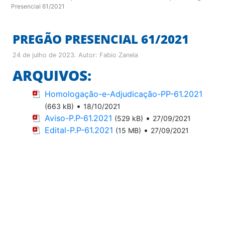
Presencial 61/2021
PREGÃO PRESENCIAL 61/2021
24 de julho de 2023
. Autor:
Fabio Zanela
ARQUIVOS:
Homologação-e-Adjudicação-PP-61.2021
•
(663 kB)
18/10/2021
Aviso-P.P-61.2021
•
(529 kB)
27/09/2021
Edital-P.P-61.2021
•
(15 MB)
27/09/2021