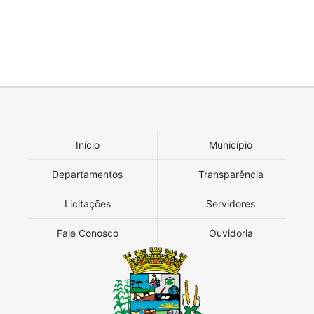
Início
Município
Departamentos
Transparência
Licitações
Servidores
Fale Conosco
Ouvidoria